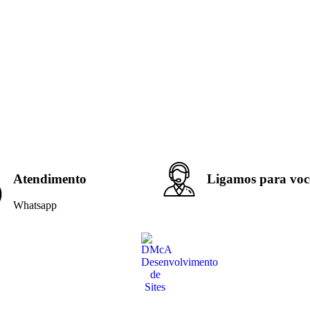
Atendimento
Ligamos para voc
Whatsapp