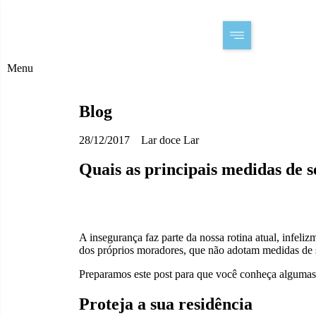
Menu
Blog
28/12/2017
Lar doce Lar
Quais as principais medidas de 
A insegurança faz parte da nossa rotina atual, infeli
dos próprios moradores, que não adotam medidas de s
Preparamos este post para que você conheça algumas 
Proteja a sua residência