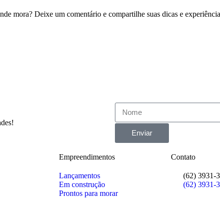
nde mora? Deixe um comentário e compartilhe suas dicas e experiência
ades!
Enviar
Empreendimentos
Contato
Lançamentos
(62) 3931-
Em construção
(62) 3931-
Prontos para morar