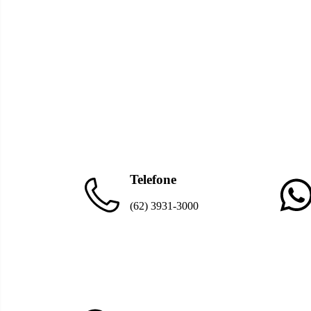
Telefone
(62) 3931-3000