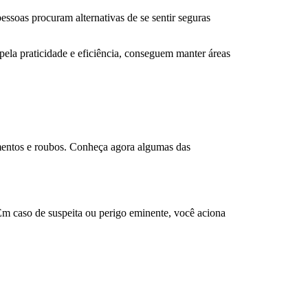
essoas procuram alternativas de se sentir seguras
pela praticidade e eficiência, conseguem manter áreas
amentos e roubos. Conheça agora algumas das
 Em caso de suspeita ou perigo eminente, você aciona