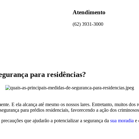
Atendimento
(62) 3931-3000
segurança para residências?
zmente. E ela alcança até mesmo os nossos lares. Entretanto, muitos dos
egurança para prédios residenciais, favorecendo a ação dos criminosos
precauções que ajudarão a potencializar a segurança da
sua moradia
e 