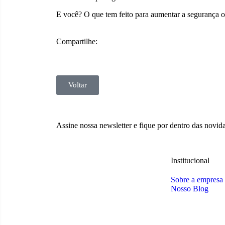
E você? O que tem feito para aumentar a segurança o
Compartilhe:
Voltar
Assine nossa newsletter e fique por dentro das novid
Institucional
Sobre a empresa
Nosso Blog