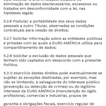
eliminação de dados desnecessários, excessivos ou
tratados em desconformidade com a lei, nas
hipóteses legais;
5.2.6 Postular a portabilidade dos seus dados
pessoais a outro Titular, observadas as condições
contratuais para cessão de direitos;
5.2.7 Solicitar informação sobre as entidades públicas
e privadas com as quais a EURO AMÉRICA utiliza para
compartilhamento de dados;
5.2.8 Solicitar a exclusão de dados pessoais que
tenham sido captados em desacordo com a presente
Política.
5.3 O exercício destes direitos pode eventualmente se
sujeitar às exceções destinadas, por exemplo, mas
não se limitando, à salvaguarda do interesse público
(prevenção ou detecção de crimes) ou do legítimo
interesse da EURO AMÉRICA (manutenção do sigilo
profissional, comercial e industrial, prazos de
garantia e obrigações fiscais, exercício regular de