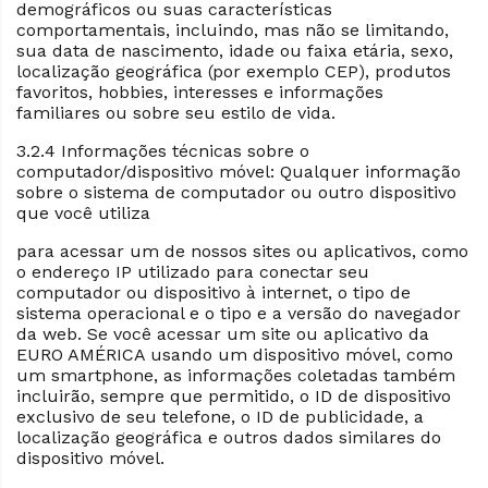
demográficos ou suas características
comportamentais, incluindo, mas não se limitando,
sua data de nascimento, idade ou faixa etária, sexo,
localização geográfica (por exemplo CEP), produtos
favoritos, hobbies, interesses e informações
familiares ou sobre seu estilo de vida.
3.2.4 Informações técnicas sobre o
computador/dispositivo móvel: Qualquer informação
sobre o sistema de computador ou outro dispositivo
que você utiliza
para acessar um de nossos sites ou aplicativos, como
o endereço IP utilizado para conectar seu
computador ou dispositivo à internet, o tipo de
sistema operacional e o tipo e a versão do navegador
da web. Se você acessar um site ou aplicativo da
EURO AMÉRICA usando um dispositivo móvel, como
um smartphone, as informações coletadas também
incluirão, sempre que permitido, o ID de dispositivo
exclusivo de seu telefone, o ID de publicidade, a
localização geográfica e outros dados similares do
dispositivo móvel.