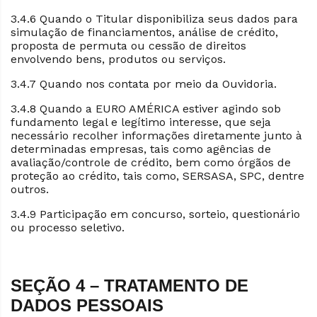
3.4.6 Quando o Titular disponibiliza seus dados para
simulação de financiamentos, análise de crédito,
proposta de permuta ou cessão de direitos
envolvendo bens, produtos ou serviços.
3.4.7 Quando nos contata por meio da Ouvidoria.
3.4.8 Quando a EURO AMÉRICA estiver agindo sob
fundamento legal e legítimo interesse, que seja
necessário recolher informações diretamente junto à
determinadas empresas, tais como agências de
avaliação/controle de crédito, bem como órgãos de
proteção ao crédito, tais como, SERSASA, SPC, dentre
outros.
3.4.9 Participação em concurso, sorteio, questionário
ou processo seletivo.
SEÇÃO 4 – TRATAMENTO DE
DADOS PESSOAIS