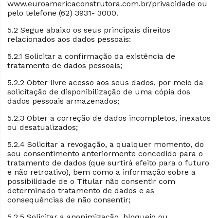
www.euroamericaconstrutora.com.br/privacidade ou
pelo telefone (62) 3931- 3000.
5.2 Segue abaixo os seus principais direitos
relacionados aos dados pessoais:
5.2.1 Solicitar a confirmação da existência de
tratamento de dados pessoais;
5.2.2 Obter livre acesso aos seus dados, por meio da
solicitação de disponibilização de uma cópia dos
dados pessoais armazenados;
5.2.3 Obter a correção de dados incompletos, inexatos
ou desatualizados;
5.2.4 Solicitar a revogação, a qualquer momento, do
seu consentimento anteriormente concedido para o
tratamento de dados (que surtirá efeito para o futuro
e não retroativo), bem como a informação sobre a
possibilidade de o Titular não consentir com
determinado tratamento de dados e as
consequências de não consentir;
5.2.5 Solicitar a anonimização, bloqueio ou