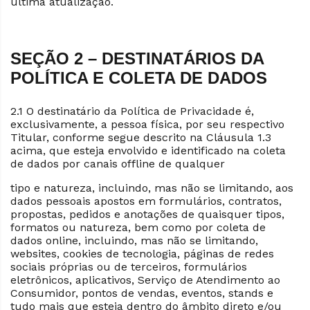
última atualização.
SEÇÃO 2 – DESTINATÁRIOS DA
POLÍTICA E COLETA DE DADOS
2.1 O destinatário da Política de Privacidade é,
exclusivamente, a pessoa física, por seu respectivo
Titular, conforme segue descrito na Cláusula 1.3
acima, que esteja envolvido e identificado na coleta
de dados por canais offline de qualquer
tipo e natureza, incluindo, mas não se limitando, aos
dados pessoais apostos em formulários, contratos,
propostas, pedidos e anotações de quaisquer tipos,
formatos ou natureza, bem como por coleta de
dados online, incluindo, mas não se limitando,
websites, cookies de tecnologia, páginas de redes
sociais próprias ou de terceiros, formulários
eletrônicos, aplicativos, Serviço de Atendimento ao
Consumidor, pontos de vendas, eventos, stands e
tudo mais que esteja dentro do âmbito direto e/ou