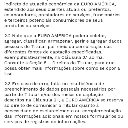
indireto de atuação econômica da EURO AMÉRICA,
estendido aos seus clientes atuais ou pretéritos,
colaboradores, prestadores de serviços, funcionários
e terceiros potenciais consumidores de seus
produtos ou serviços.
2.2 Note que a EURO AMÉRICA poderá coletar,
agregar, classificar, armazenar, gerir e agregar dados
pessoais do Titular por meio da combinação das
diferentes fontes de captação especificadas,
exemplificativamente, na Cláusula 2.1 acima.
Consulte a Seção 5 – Direitos do Titular, para que
possa obter mais informações sobre como se opor a
isso.
2.3 Em caso de erro, falta ou insuficiência de
preenchimento de dados pessoais necessários por
parte do Titular e/ou dos meios de captação
descritos na Cláusula 2.1, a EURO AMÉRICA se reserva
ao direito de comunicar o Titular quanto à
necessidade de esclarecimento ou complementação
das informações adicionais em nossos formulários ou
serviços de registros de informações.