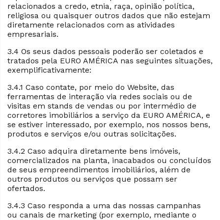
relacionados a credo, etnia, raça, opinião política,
religiosa ou quaisquer outros dados que não estejam
diretamente relacionados com as atividades
empresariais.
3.4 Os seus dados pessoais poderão ser coletados e
tratados pela EURO AMÉRICA nas seguintes situações,
exemplificativamente:
3.4.1 Caso contate, por meio do Website, das
ferramentas de interação via redes sociais ou de
visitas em stands de vendas ou por intermédio de
corretores imobiliários a serviço da EURO AMÉRICA, e
se estiver interessado, por exemplo, nos nossos bens,
produtos e serviços e/ou outras solicitações.
3.4.2 Caso adquira diretamente bens imóveis,
comercializados na planta, inacabados ou concluídos
de seus empreendimentos imobiliários, além de
outros produtos ou serviços que possam ser
ofertados.
3.4.3 Caso responda a uma das nossas campanhas
ou canais de marketing (por exemplo, mediante o