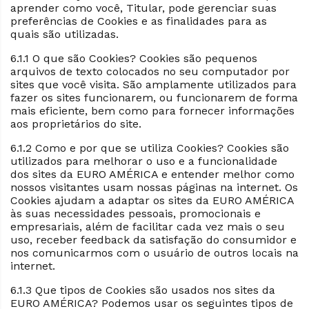
aprender como você, Titular, pode gerenciar suas
preferências de Cookies e as finalidades para as
quais são utilizadas.
6.1.1 O que são Cookies? Cookies são pequenos
arquivos de texto colocados no seu computador por
sites que você visita. São amplamente utilizados para
fazer os sites funcionarem, ou funcionarem de forma
mais eficiente, bem como para fornecer informações
aos proprietários do site.
6.1.2 Como e por que se utiliza Cookies? Cookies são
utilizados para melhorar o uso e a funcionalidade
dos sites da EURO AMÉRICA e entender melhor como
nossos visitantes usam nossas páginas na internet. Os
Cookies ajudam a adaptar os sites da EURO AMÉRICA
às suas necessidades pessoais, promocionais e
empresariais, além de facilitar cada vez mais o seu
uso, receber feedback da satisfação do consumidor e
nos comunicarmos com o usuário de outros locais na
internet.
6.1.3 Que tipos de Cookies são usados nos sites da
EURO AMÉRICA? Podemos usar os seguintes tipos de