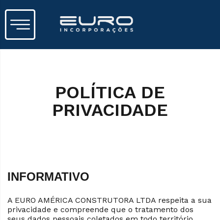
POLÍTICA DE
PRIVACIDADE
INFORMATIVO
A EURO AMÉRICA CONSTRUTORA LTDA respeita a sua
privacidade e compreende que o tratamento dos
seus dados pessoais coletados em todo território