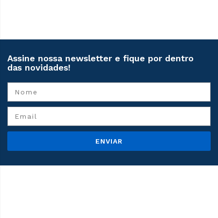
Assine nossa newsletter e fique por dentro
das novidades!
ENVIAR