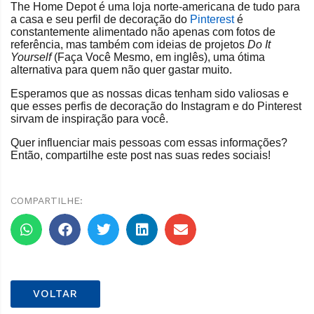
The Home Depot é uma loja norte-americana de tudo para
a casa e seu perfil de decoração do
Pinterest
é
constantemente alimentado não apenas com fotos de
referência, mas também com ideias de projetos
Do It
Yourself
(Faça Você Mesmo, em inglês), uma ótima
alternativa para quem não quer gastar muito.
Esperamos que as nossas dicas tenham sido valiosas e
que esses perfis de decoração do Instagram e do Pinterest
sirvam de inspiração para você.
Quer influenciar mais pessoas com essas informações?
Então, compartilhe este post nas suas redes sociais!
COMPARTILHE:
VOLTAR