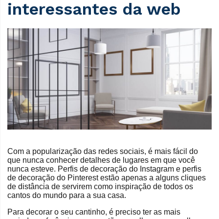
interessantes da web
Com a popularização das redes sociais, é mais fácil do
que nunca conhecer detalhes de lugares em que você
nunca esteve. Perfis de decoração do Instagram e perfis
de decoração do Pinterest estão apenas a alguns cliques
de distância de servirem como inspiração de todos os
cantos do mundo para a sua casa.
Para decorar o seu cantinho, é preciso ter as mais