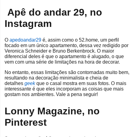
Apê do andar 29, no
Instagram
O
apedoandar29
é, assim como o 52.home, um perfil
focado em um único apartamento, dessa vez redigido por
Veronica Schneider e Bruno Berkenbrock. O maior
diferencial deles é que o apartamento é alugado, o que
vem com uma série de limitações na hora de decorar.
No entanto, essas limitações são contornadas muito bem,
resultando na decoração minimalista e cheia de
detalhes
geek
que o casal mostra em suas fotos. O mais
interessante é que eles incorporam as coisas que mais
gostam nos ambientes. Vale a pena seguir!
Lonny Magazine, no
Pinterest