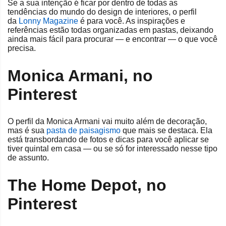
Se a sua intenção é ficar por dentro de todas as
tendências do mundo do design de interiores, o perfil
da
Lonny Magazine
é para você. As inspirações e
referências estão todas organizadas em pastas, deixando
ainda mais fácil para procurar — e encontrar — o que você
precisa.
Monica Armani, no
Pinterest
O perfil da Monica Armani vai muito além de decoração,
mas é sua
pasta de paisagismo
que mais se destaca. Ela
está transbordando de fotos e dicas para você aplicar se
tiver quintal em casa — ou se só for interessado nesse tipo
de assunto.
The Home Depot, no
Pinterest