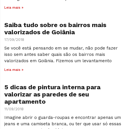
Leia mais »
Saiba tudo sobre os bairros mais
valorizados de Goiânia
17/09/2018
Se você está pensando em se mudar, não pode fazer
isso sem antes saber quais são os bairros mais
valorizados em Goiânia. Fizemos um levantamento
Leia mais »
5 dicas de pintura interna para
valorizar as paredes de seu
apartamento
11/09/2018
Imagine abrir o guarda-roupas e encontrar apenas um
jeans e uma camiseta branca, ou ter que usar só essas