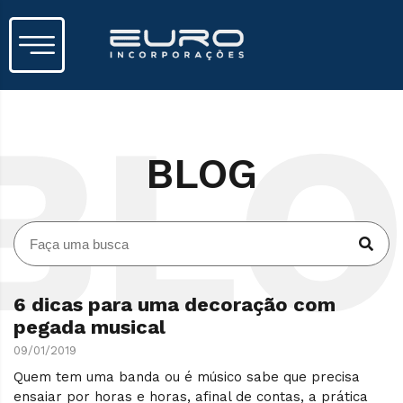
BLOG
6 dicas para uma decoração com
pegada musical
09/01/2019
Quem tem uma banda ou é músico sabe que precisa
ensaiar por horas e horas, afinal de contas, a prática