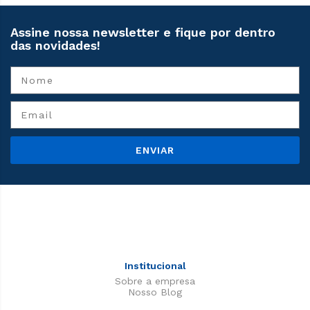
Assine nossa newsletter e fique por dentro
das novidades!
ENVIAR
Institucional
Sobre a empresa
Nosso Blog