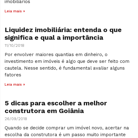
imobiliários
Leia mais »
Liquidez imobiliária: entenda o que
significa e qual a importância
11/10/2018
Por envolver maiores quantias em dinheiro, o
investimento em imóveis é algo que deve ser feito com
cautela. Nesse sentido, é fundamental avaliar alguns
fatores
Leia mais »
5 dicas para escolher a melhor
construtora em Goiânia
26/09/2018
Quando se decide comprar um imóvel novo, acertar na
escolha da construtora é um passo muito importante