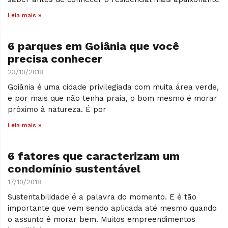
Leia mais »
6 parques em Goiânia que você
precisa conhecer
23/10/2018
Goiânia é uma cidade privilegiada com muita área verde,
e por mais que não tenha praia, o bom mesmo é morar
próximo à natureza. É por
Leia mais »
6 fatores que caracterizam um
condomínio sustentável
17/10/2018
Sustentabilidade é a palavra do momento. E é tão
importante que vem sendo aplicada até mesmo quando
o assunto é morar bem. Muitos empreendimentos