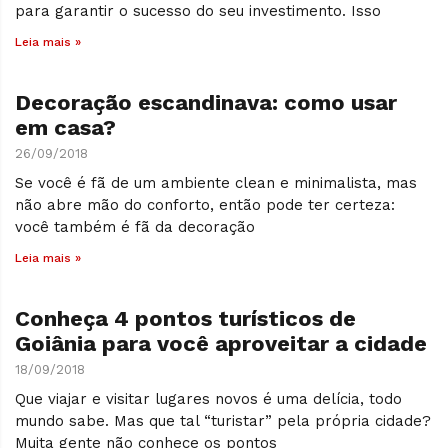
para garantir o sucesso do seu investimento. Isso
Leia mais »
Decoração escandinava: como usar
em casa?
26/09/2018
Se você é fã de um ambiente clean e minimalista, mas
não abre mão do conforto, então pode ter certeza:
você também é fã da decoração
Leia mais »
Conheça 4 pontos turísticos de
Goiânia para você aproveitar a cidade
18/09/2018
Que viajar e visitar lugares novos é uma delícia, todo
mundo sabe. Mas que tal “turistar” pela própria cidade?
Muita gente não conhece os pontos