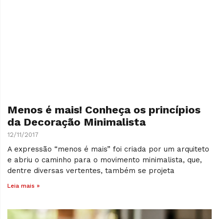
Menos é mais! Conheça os princípios
da Decoração Minimalista
12/11/2017
A expressão “menos é mais” foi criada por um arquiteto
e abriu o caminho para o movimento minimalista, que,
dentre diversas vertentes, também se projeta
Leia mais »