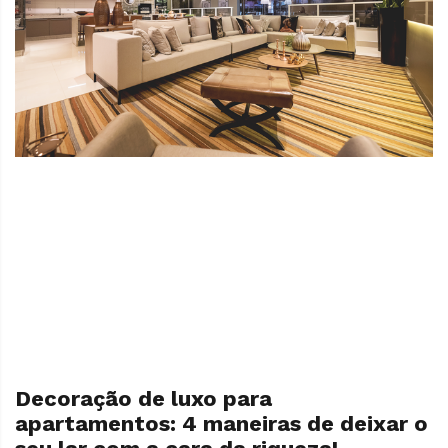
Decoração de luxo para
apartamentos: 4 maneiras de deixar o