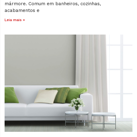
mármore. Comum em banheiros, cozinhas,
acabamentos e
Leia mais »