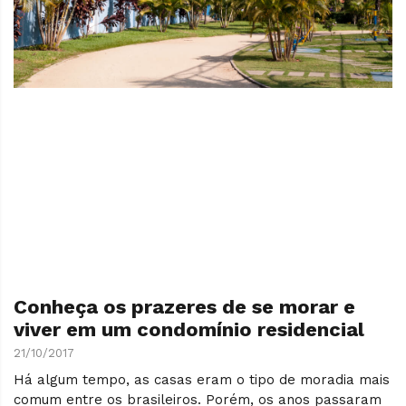
Conheça os prazeres de se morar e
viver em um condomínio residencial
21/10/2017
Há algum tempo, as casas eram o tipo de moradia mais
comum entre os brasileiros. Porém, os anos passaram