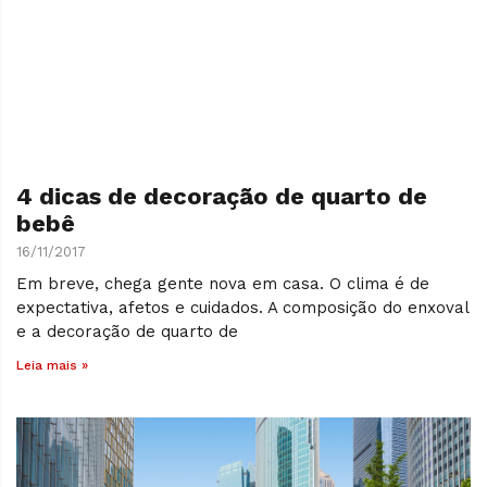
4 dicas de decoração de quarto de
bebê
16/11/2017
Em breve, chega gente nova em casa. O clima é de
expectativa, afetos e cuidados. A composição do enxoval
e a decoração de quarto de
Leia mais »