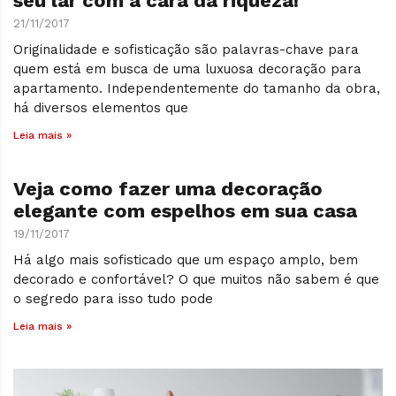
seu lar com a cara da riqueza!
21/11/2017
Originalidade e sofisticação são palavras-chave para
quem está em busca de uma luxuosa decoração para
apartamento. Independentemente do tamanho da obra,
há diversos elementos que
Leia mais »
Veja como fazer uma decoração
elegante com espelhos em sua casa
19/11/2017
Há algo mais sofisticado que um espaço amplo, bem
decorado e confortável? O que muitos não sabem é que
o segredo para isso tudo pode
Leia mais »