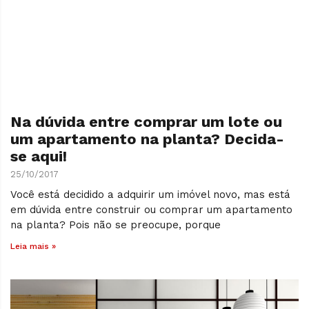
Na dúvida entre comprar um lote ou
um apartamento na planta? Decida-
se aqui!
25/10/2017
Você está decidido a adquirir um imóvel novo, mas está
em dúvida entre construir ou comprar um apartamento
na planta? Pois não se preocupe, porque
Leia mais »