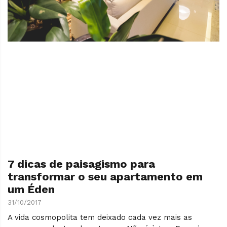
7 dicas de paisagismo para
transformar o seu apartamento em
um Éden
31/10/2017
A vida cosmopolita tem deixado cada vez mais as