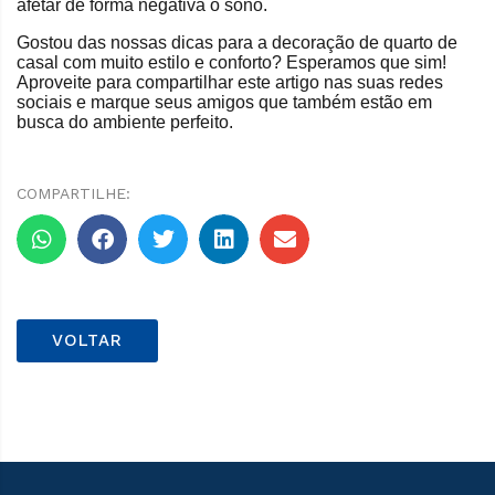
afetar de forma negativa o sono.
Gostou das nossas dicas para a decoração de quarto de
casal com muito estilo e conforto? Esperamos que sim!
Aproveite para compartilhar este artigo nas suas redes
sociais e marque seus amigos que também estão em
busca do ambiente perfeito.
COMPARTILHE:
VOLTAR