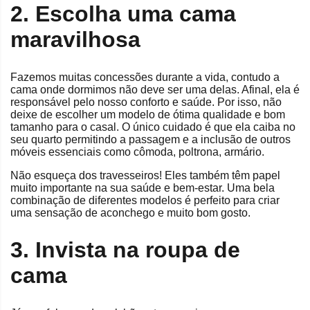
2. Escolha uma cama
maravilhosa
Fazemos muitas concessões durante a vida, contudo a
cama onde dormimos não deve ser uma delas. Afinal, ela é
responsável pelo nosso conforto e saúde. Por isso, não
deixe de escolher um modelo de ótima qualidade e bom
tamanho para o casal. O único cuidado é que ela caiba no
seu quarto permitindo a passagem e a inclusão de outros
móveis essenciais como cômoda, poltrona, armário.
Não esqueça dos travesseiros! Eles também têm papel
muito importante na sua saúde e bem-estar. Uma bela
combinação de diferentes modelos é perfeito para criar
uma sensação de aconchego e muito bom gosto.
3. Invista na roupa de
cama