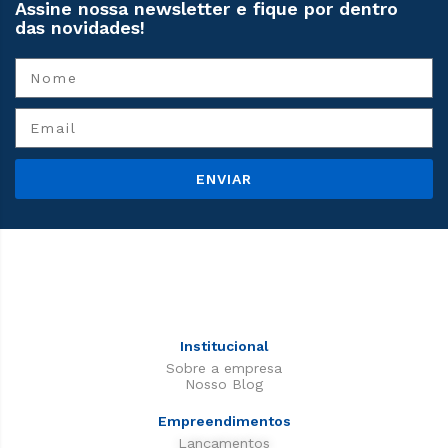
Assine nossa newsletter e fique por dentro
das novidades!
ENVIAR
Institucional
Sobre a empresa
Nosso Blog
Empreendimentos
Lançamentos