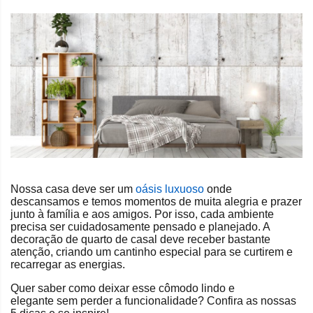
Nossa casa deve ser um
oásis luxuoso
onde
descansamos e temos momentos de muita alegria e prazer
junto à família e aos amigos. Por isso, cada ambiente
precisa ser cuidadosamente pensado e planejado. A
decoração de quarto de casal deve receber bastante
atenção, criando um cantinho especial para se curtirem e
recarregar as energias.
Quer saber como deixar esse cômodo lindo e
elegante sem perder a funcionalidade? Confira as nossas