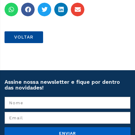
VOLTAR
Assine nossa newsletter e fique por dentro
das novidades!
ENVIAR