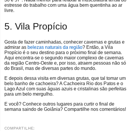
estresse do trabalho com uma água bem quentinha ao ar
livre.
5. Vila Propício
Gosta de fazer caminhadas, conhecer cavernas e grutas e
admirar as
belezas naturais da região
? Então, a Vila
Propício é o seu destino para o próximo final de semana.
Aqui encontra-se o segundo maior complexo de cavernas
da região Centro-Oeste e, por isso, atraem pessoas não só
do Brasil, mas de diversas partes do mundo.
E depois dessa visita em diversas grutas, que tal tomar um
belo banho de cachoeira? A Cachoeira Rio dos Patos e o
Lago Azul com suas águas azuis e cristalinas são perfeitas
para um belo mergulho.
E você? Conhece outros lugares para curtir o final de
semana saindo de Goiânia? Compartilhe nos comentários!
COMPARTILHE: