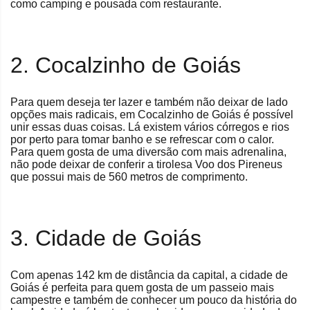
como camping e pousada com restaurante.
2. Cocalzinho de Goiás
Para quem deseja ter lazer e também não deixar de lado
opções mais radicais, em Cocalzinho de Goiás é possível
unir essas duas coisas. Lá existem vários córregos e rios
por perto para tomar banho e se refrescar com o calor.
Para quem gosta de uma diversão com mais adrenalina,
não pode deixar de conferir a tirolesa Voo dos Pireneus
que possui mais de 560 metros de comprimento.
3. Cidade de Goiás
Com apenas 142 km de distância da capital, a cidade de
Goiás é perfeita para quem gosta de um passeio mais
campestre e também de conhecer um pouco da história do