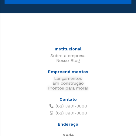
Institucional
Sobre a empresa
Nosso Blog
Empreendimentos
Lançamentos
Em construção
Prontos para morar
Contato
(62) 3931-3000
(62) 3931-3000
Endereço
Sede